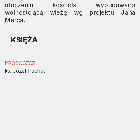
otoczeniu kościoła wybudowano
wolnostojącą wieżę wg projektu Jana
Marca.
KSIĘŻA
PROBOSZCZ
ks. Józef Pachut