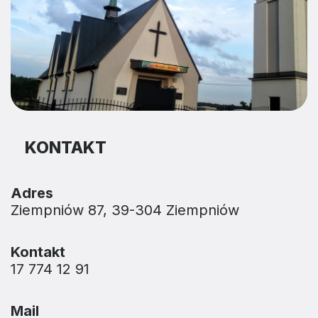
KONTAKT
Adres
Ziempniów 87, 39-304 Ziempniów
Kontakt
17 774 12 91
Mail