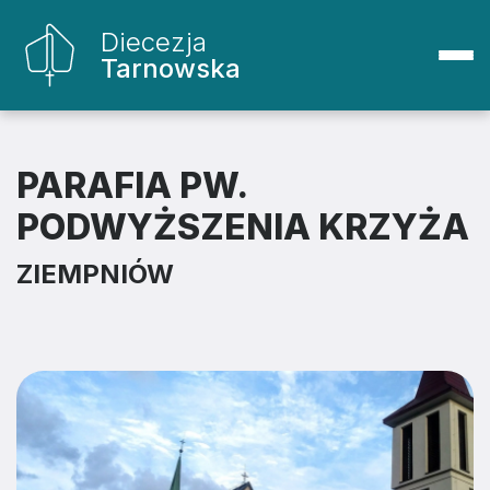
Diecezja
Tarnowska
PARAFIA PW.
PODWYŻSZENIA KRZYŻA
ZIEMPNIÓW