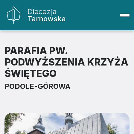
Diecezja
Tarnowska
PARAFIA PW.
PODWYŻSZENIA KRZYŻA
ŚWIĘTEGO
PODOLE-GÓROWA