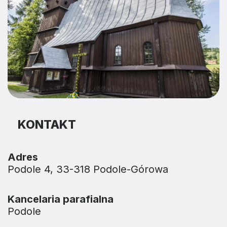
KONTAKT
Adres
Podole 4, 33-318 Podole-Górowa
Kancelaria parafialna
Podole