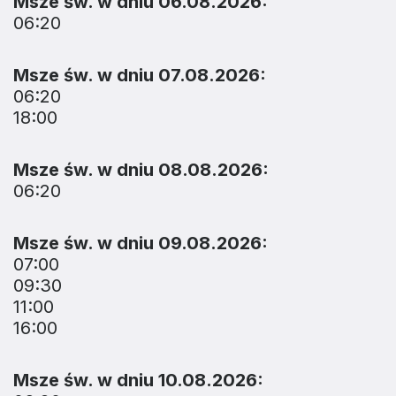
Msze św. w dniu 06.08.2026:
06:20
Msze św. w dniu 07.08.2026:
06:20
18:00
Msze św. w dniu 08.08.2026:
06:20
Msze św. w dniu 09.08.2026:
07:00
09:30
11:00
16:00
Msze św. w dniu 10.08.2026: