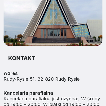
KONTAKT
Adres
Rudy-Rysie 51, 32-820 Rudy Rysie
Kancelaria parafialna
Kancelaria parafialna jest czynna:, W środy
od 19:00 – 20:00, W piątki od 19:00 – 20:00,