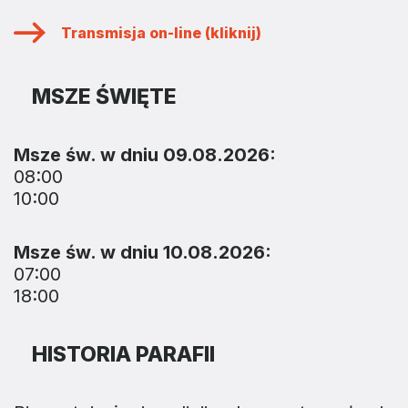
Transmisja on-line (kliknij)
MSZE ŚWIĘTE
Msze św. w dniu 09.08.2026:
08:00
10:00
Msze św. w dniu 10.08.2026:
07:00
18:00
HISTORIA PARAFII