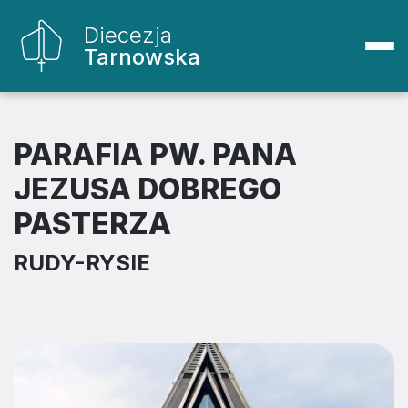
Diecezja
Tarnowska
PARAFIA PW. PANA
JEZUSA DOBREGO
PASTERZA
RUDY-RYSIE