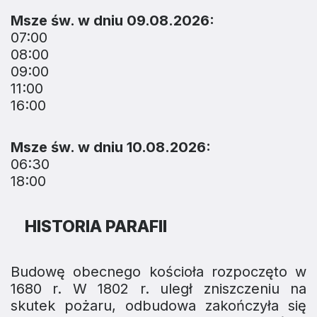
Msze św. w dniu 09.08.2026:
07:00
08:00
09:00
11:00
16:00
Msze św. w dniu 10.08.2026:
06:30
18:00
HISTORIA PARAFII
Budowę obecnego kościoła rozpoczęto w
1680 r. W 1802 r. uległ zniszczeniu na
skutek pożaru, odbudowa zakończyła się