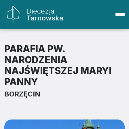
Diecezja
Tarnowska
PARAFIA PW.
NARODZENIA
NAJŚWIĘTSZEJ MARYI
PANNY
BORZĘCIN