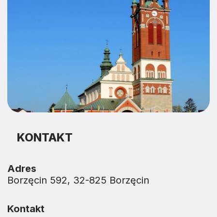
KONTAKT
Adres
Borzęcin 592, 32-825 Borzęcin
Kontakt