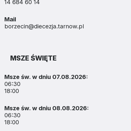
14 684 60 14
Mail
borzecin@diecezja.tarnow.pl
MSZE ŚWIĘTE
Msze św. w dniu 07.08.2026:
06:30
18:00
Msze św. w dniu 08.08.2026:
06:30
18:00