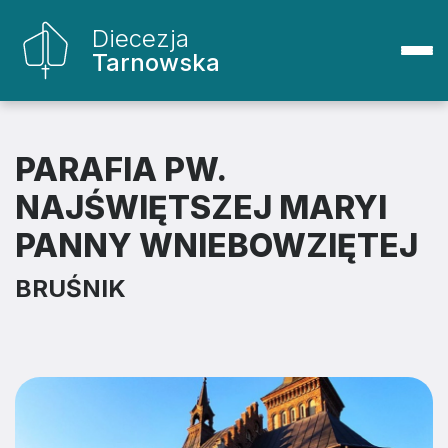
Diecezja
Tarnowska
PARAFIA PW.
NAJŚWIĘTSZEJ MARYI
PANNY WNIEBOWZIĘTEJ
BRUŚNIK