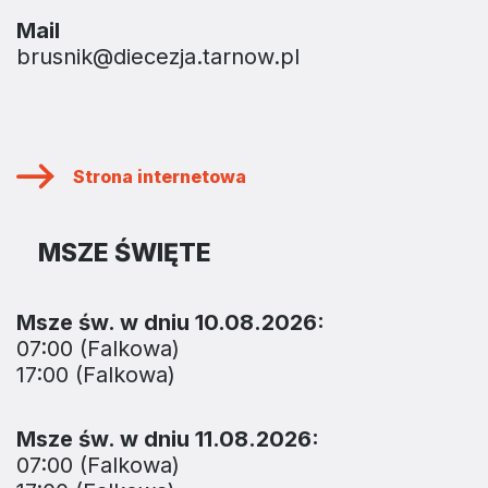
Mail
brusnik@diecezja.tarnow.pl
Strona internetowa
MSZE ŚWIĘTE
Msze św. w dniu 10.08.2026:
07:00 (Falkowa)
17:00 (Falkowa)
Msze św. w dniu 11.08.2026:
07:00 (Falkowa)