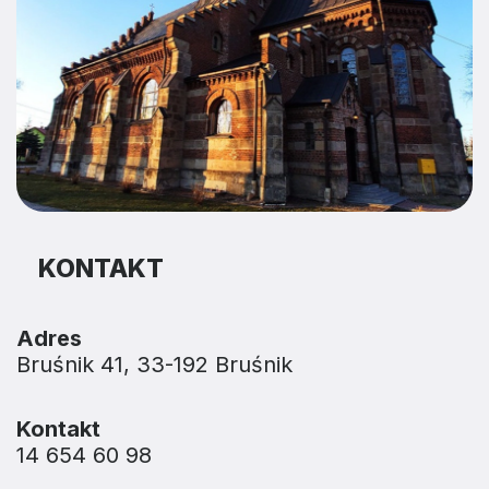
KONTAKT
Adres
Bruśnik 41, 33-192 Bruśnik
Kontakt
14 654 60 98