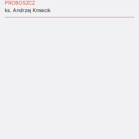
PROBOSZCZ
ks. Andrzej Kmiecik