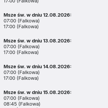
17:00 (Falkowa)
Msze św. w dniu 12.08.2026:
07:00 (Falkowa)
17:00 (Falkowa)
Msze św. w dniu 13.08.2026:
07:00 (Falkowa)
17:00 (Falkowa)
Msze św. w dniu 14.08.2026:
07:00 (Falkowa)
17:00 (Falkowa)
Msze św. w dniu 15.08.2026:
07:00 (Falkowa)
08:45 (Falkowa)