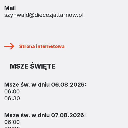
Mail
szynwald@diecezja.tarnow.pl
Strona internetowa
MSZE ŚWIĘTE
Msze św. w dniu 06.08.2026:
06:00
06:30
Msze św. w dniu 07.08.2026:
06:00