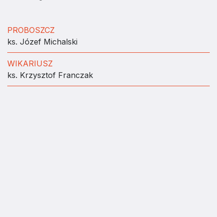
PROBOSZCZ
ks. Józef Michalski
WIKARIUSZ
ks. Krzysztof Franczak