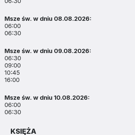
06:30
Msze św. w dniu 08.08.2026:
06:00
06:30
Msze św. w dniu 09.08.2026:
06:30
09:00
10:45
16:00
Msze św. w dniu 10.08.2026:
06:00
06:30
KSIĘŻA