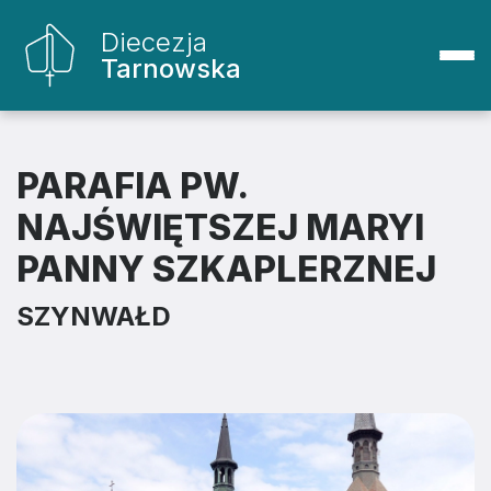
Diecezja
Tarnowska
PARAFIA PW.
NAJŚWIĘTSZEJ MARYI
PANNY SZKAPLERZNEJ
SZYNWAŁD