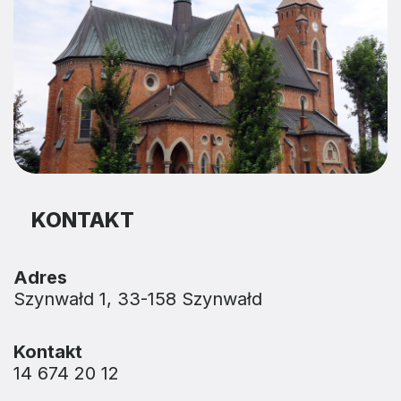
KONTAKT
Adres
Szynwałd 1, 33-158 Szynwałd
Kontakt
14 674 20 12