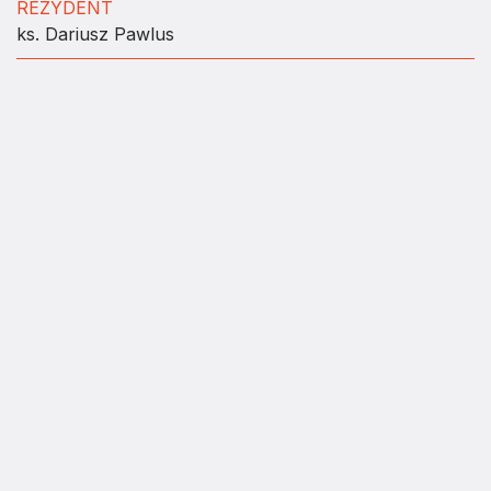
REZYDENT
ks. Dariusz Pawlus