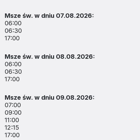
Msze św. w dniu 07.08.2026:
06:00
06:30
17:00
Msze św. w dniu 08.08.2026:
06:00
06:30
17:00
Msze św. w dniu 09.08.2026:
07:00
09:00
11:00
12:15
17:00