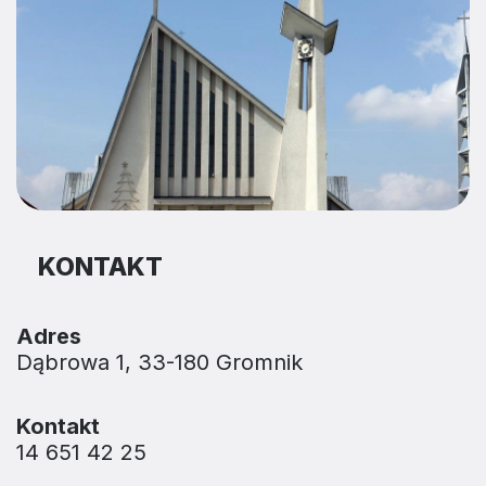
KONTAKT
Adres
Dąbrowa 1, 33-180 Gromnik
Kontakt
14 651 42 25