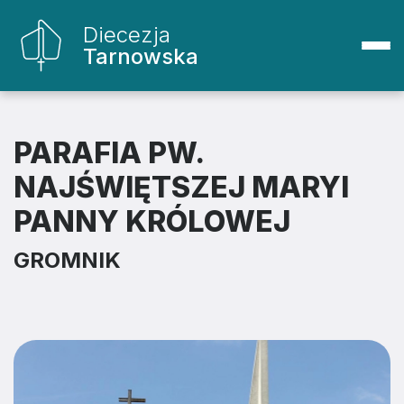
Diecezja
Tarnowska
PARAFIA PW.
NAJŚWIĘTSZEJ MARYI
PANNY KRÓLOWEJ
GROMNIK