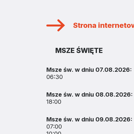
Strona internet
MSZE ŚWIĘTE
Msze św. w dniu 07.08.2026:
06:30
Msze św. w dniu 08.08.2026:
18:00
Msze św. w dniu 09.08.2026:
07:00
10:00