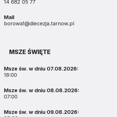
14 682 05 77
Mail
borowa1@diecezja.tarnow.pl
MSZE ŚWIĘTE
Msze św. w dniu 07.08.2026:
18:00
Msze św. w dniu 08.08.2026:
07:00
Msze św. w dniu 09.08.2026: