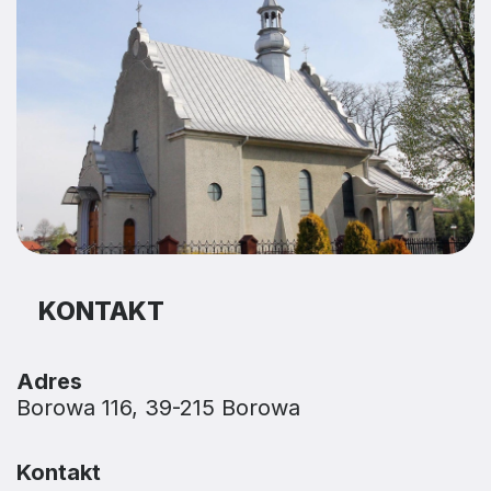
KONTAKT
Adres
Borowa 116, 39-215 Borowa
Kontakt