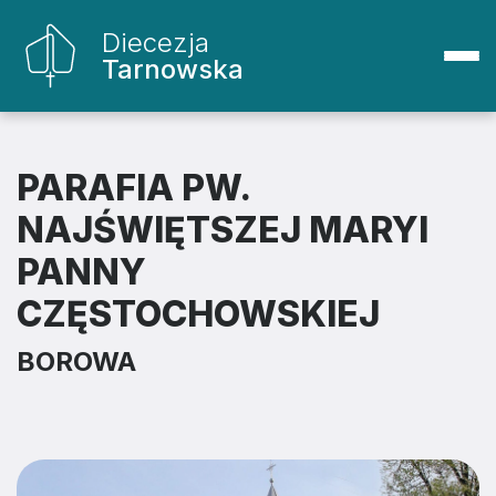
Diecezja
Tarnowska
PARAFIA PW.
NAJŚWIĘTSZEJ MARYI
PANNY
CZĘSTOCHOWSKIEJ
BOROWA