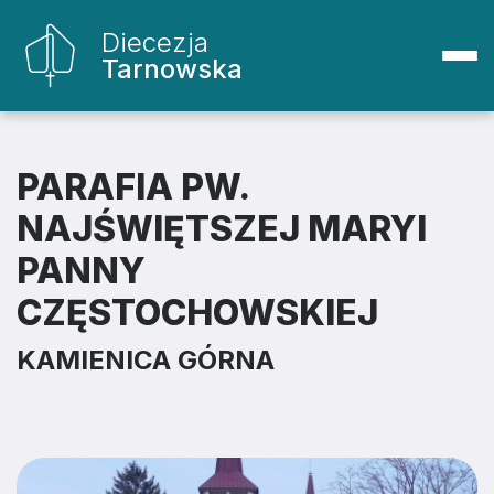
Diecezja
Tarnowska
PARAFIA PW.
NAJŚWIĘTSZEJ MARYI
PANNY
CZĘSTOCHOWSKIEJ
KAMIENICA GÓRNA