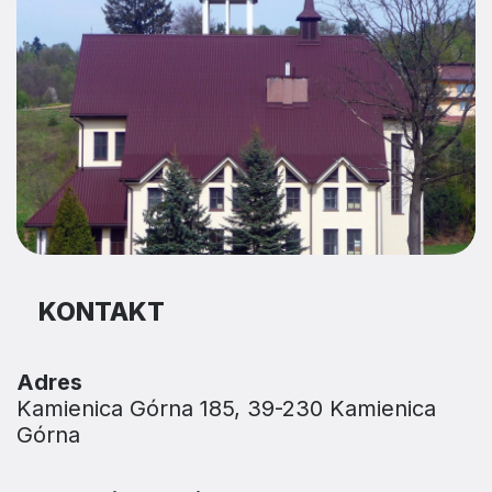
KONTAKT
Adres
Kamienica Górna 185, 39-230 Kamienica
Górna