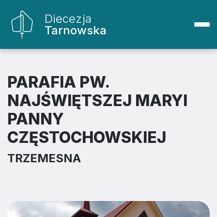
Diecezja
Tarnowska
PARAFIA PW.
NAJŚWIĘTSZEJ MARYI
PANNY
CZĘSTOCHOWSKIEJ
TRZEMESNA