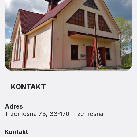
KONTAKT
Adres
Trzemesna 73, 33-170 Trzemesna
Kontakt