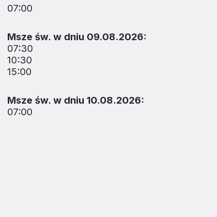
07:00
Msze św. w dniu 09.08.2026:
07:30
10:30
15:00
Msze św. w dniu 10.08.2026:
07:00