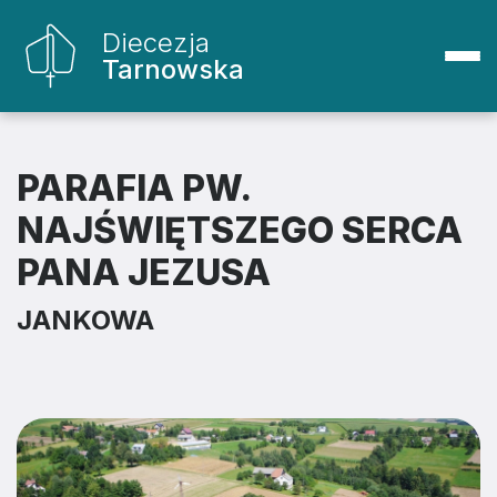
Diecezja
Tarnowska
PARAFIA PW.
NAJŚWIĘTSZEGO SERCA
PANA JEZUSA
JANKOWA