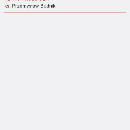
ks. Przemysław Budnik