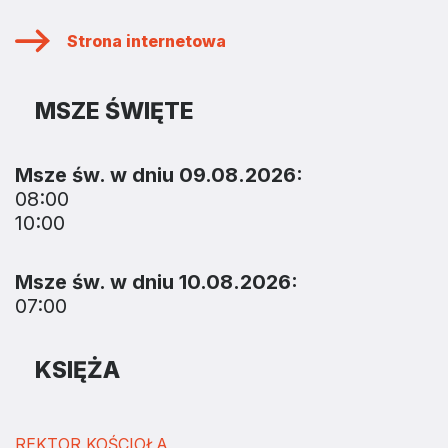
Strona internetowa
MSZE ŚWIĘTE
Msze św. w dniu 09.08.2026:
08:00
10:00
Msze św. w dniu 10.08.2026:
07:00
KSIĘŻA
REKTOR KOŚCIOŁA