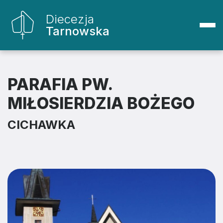
Diecezja
Tarnowska
PARAFIA PW.
MIŁOSIERDZIA BOŻEGO
CICHAWKA