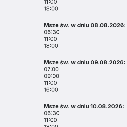
11:00
18:00
Msze św. w dniu 08.08.2026:
06:30
11:00
18:00
Msze św. w dniu 09.08.2026:
07:00
09:00
11:00
16:00
Msze św. w dniu 10.08.2026:
06:30
11:00
18:00