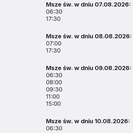
Msze św. w dniu 07.08.2026:
06:30
17:30
Msze św. w dniu 08.08.2026:
07:00
17:30
Msze św. w dniu 09.08.2026:
06:30
08:00
09:30
11:00
15:00
Msze św. w dniu 10.08.2026:
06:30