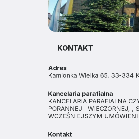
KONTAKT
Adres
Kamionka Wielka 65, 33-334 
Kancelaria parafialna
KANCELARIA PARAFIALNA CZ
PORANNEJ I WIECZORNEJ, 
WCZEŚNIEJSZYM UMÓWIENI
Kontakt