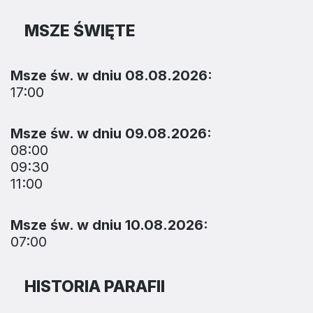
MSZE ŚWIĘTE
Msze św. w dniu 08.08.2026:
17:00
Msze św. w dniu 09.08.2026:
08:00
09:30
11:00
Msze św. w dniu 10.08.2026:
07:00
HISTORIA PARAFII