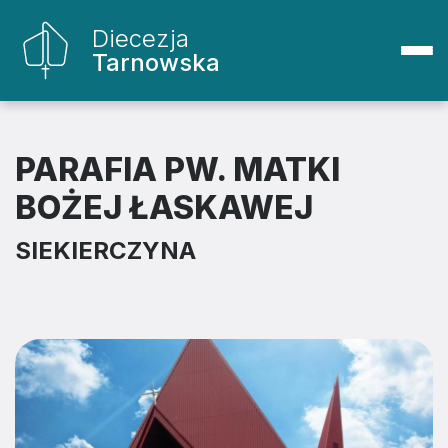
Diecezja
Tarnowska
PARAFIA PW. MATKI
BOŻEJ ŁASKAWEJ
SIEKIERCZYNA