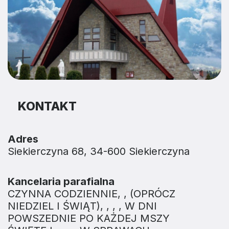
KONTAKT
Adres
Siekierczyna 68, 34-600 Siekierczyna
Kancelaria parafialna
CZYNNA CODZIENNIE, , (OPRÓCZ
NIEDZIEL I ŚWIĄT), , , , W DNI
POWSZEDNIE PO KAŻDEJ MSZY