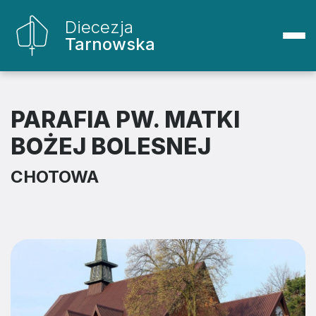
Diecezja
Tarnowska
PARAFIA PW. MATKI
BOŻEJ BOLESNEJ
CHOTOWA