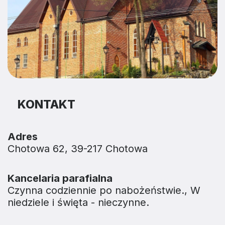
KONTAKT
Adres
Chotowa 62, 39-217 Chotowa
Kancelaria parafialna
Czynna codziennie po nabożeństwie., W
niedziele i święta - nieczynne.