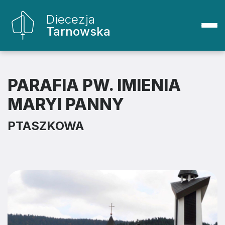
Diecezja
Tarnowska
PARAFIA PW. IMIENIA
MARYI PANNY
PTASZKOWA