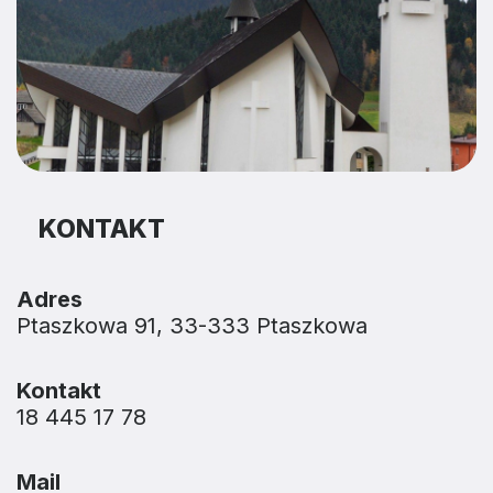
KONTAKT
Adres
Ptaszkowa 91, 33-333 Ptaszkowa
Kontakt
18 445 17 78
Mail