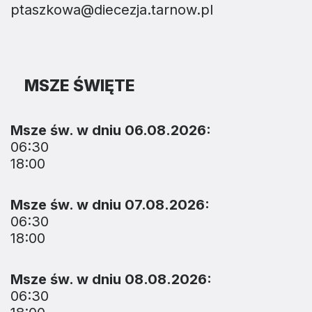
ptaszkowa@diecezja.tarnow.pl
MSZE ŚWIĘTE
Msze św. w dniu 06.08.2026:
06:30
18:00
Msze św. w dniu 07.08.2026:
06:30
18:00
Msze św. w dniu 08.08.2026:
06:30