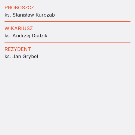
PROBOSZCZ
ks. Stanisław Kurczab
WIKARIUSZ
ks. Andrzej Dudzik
REZYDENT
ks. Jan Grybel