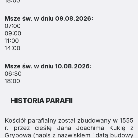
18:00
Msze św. w dniu 09.08.2026:
07:00
09:00
11:00
14:00
Msze św. w dniu 10.08.2026:
06:30
18:00
HISTORIA PARAFII
Kościół parafialny został zbudowany w 1555
r. przez cieślę Jana Joachima Kuklę z
Grybowa (napis z nazwiskiem i datą budowy