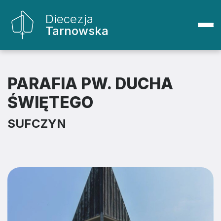
Diecezja
Tarnowska
PARAFIA PW. DUCHA
ŚWIĘTEGO
SUFCZYN