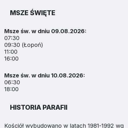
MSZE ŚWIĘTE
Msze św. w dniu 09.08.2026:
07:30
09:30 (Łopoń)
11:00
16:00
Msze św. w dniu 10.08.2026:
06:30
18:00
HISTORIA PARAFII
Kościół wybudowano w latach 1981-1992 wg