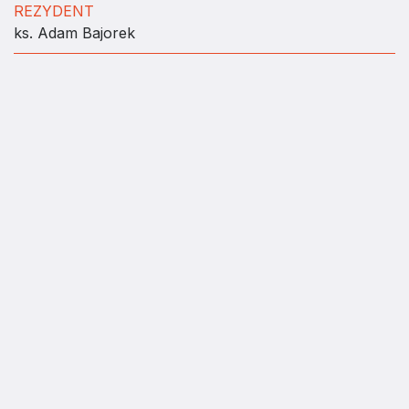
REZYDENT
ks. Adam Bajorek