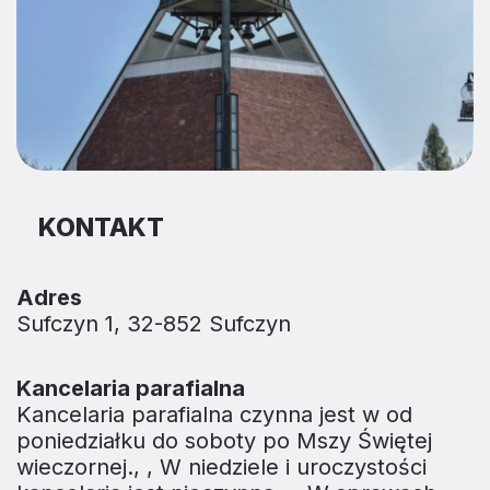
KONTAKT
Adres
Sufczyn 1, 32-852 Sufczyn
Kancelaria parafialna
Kancelaria parafialna czynna jest w od
poniedziałku do soboty po Mszy Świętej
wieczornej., , W niedziele i uroczystości