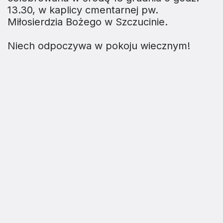
13.30, w kaplicy cmentarnej pw.
Miłosierdzia Bożego w Szczucinie.
Niech odpoczywa w pokoju wiecznym!