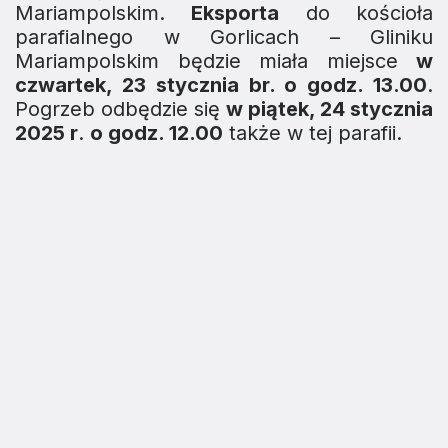
Mariampolskim.
Eksporta
do kościoła
parafialnego w Gorlicach – Gliniku
Mariampolskim będzie miała miejsce
w
czwartek, 23 stycznia br. o godz. 13.00
.
Pogrzeb odbędzie się
w piątek, 24 stycznia
2025 r
.
o godz. 12.00
także w tej parafii.