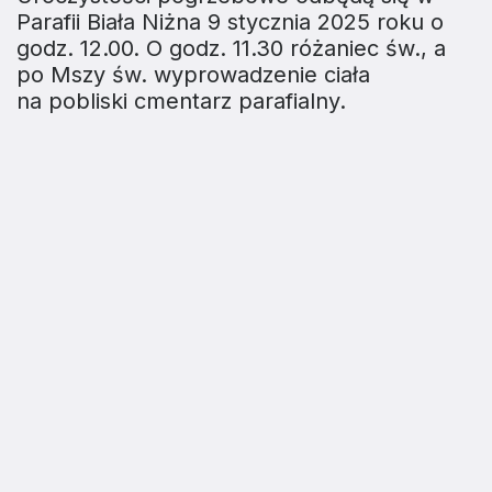
Parafii Biała Niżna 9 stycznia 2025 roku o
godz. 12.00. O godz. 11.30 różaniec św., a
po Mszy św. wyprowadzenie ciała
na pobliski cmentarz parafialny.