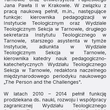
Jana Pawła II w Krakowie. W związku z
pracą naukową pełnił, m.in., następujące
funkcje: kierownika pedagogizacji w
Instytucie Teologicznym oraz Wydziale
Teologicznym Sekcja w Tarnowie, drugiego
sekretarza Instytutu Teologicznego w
Tarnowie, starszego asystenta w tymże
Instytucie, adiunkta w Wydziale
Teologicznym Sekcja w Tarnowie,
kierownika katedry nauk pedagogiczno-
katechetycznych Wydziału Teologicznego
Sekcja w Tarnowie, redaktora naczelnego
międzynarodowego periodyku naukowego
„The Person and the Challenges".
W latach 2010 – 2014 pełnił funkcję
prodziekana ds. nauki, rozwoju i współpracy
zagranicznej Wydziału Teologicznego