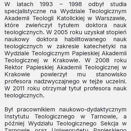
W latach 1993 – 1998 odbył studia
specjalistyczne na Wydziale Teologicznym
Akademii Teologii Katolickiej w Warszawie,
które zwieńczył tytułem doktora nauk
teologicznych. W 2005 roku uzyskał stopień
naukowy doktora habilitowanego nauk
teologicznych w zakresie katechetyki na
Wydziale Teologicznym Papieskiej Akademii
Teologicznej w Krakowie. W 2008 roku
Rektor Papieskiej Akademii Teologicznej w
Krakowie powierzył mu stanowisko
profesora nadzwyczajnego w tejże uczelni.
W 2011 roku otrzymał tytuł profesora nauk
teologicznych.
Był pracownikiem naukowo-dydaktycznym
Instytutu Teologicznego w Tarnowie, a
później Wydziału Teologicznego Sekcja w
Tarnowie oraz Uniwersytetu Papieskiego