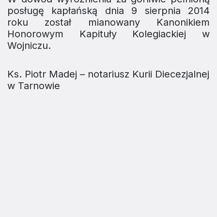
posługę kapłańską dnia 9 sierpnia 2014
roku został mianowany Kanonikiem
Honorowym Kapituły Kolegiackiej w
Wojniczu.
Ks. Piotr Madej – notariusz Kurii Diecezjalnej
w Tarnowie