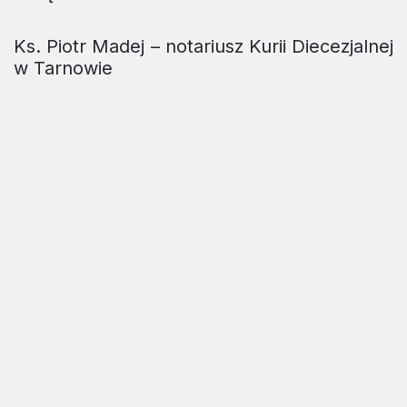
Ks. Piotr Madej – notariusz Kurii Diecezjalnej
w Tarnowie