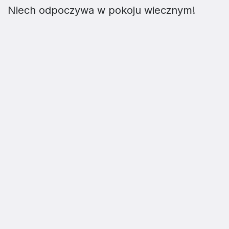
Niech odpoczywa w pokoju wiecznym!