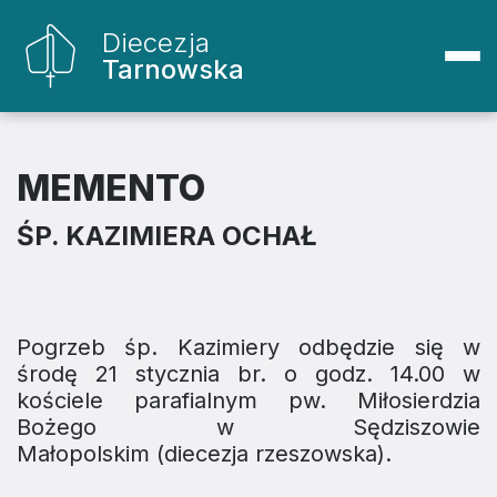
Diecezja
Tarnowska
MEMENTO
ŚP. KAZIMIERA OCHAŁ
Pogrzeb śp. Kazimiery odbędzie się w
środę 21 stycznia br. o godz. 14.00 w
kościele parafialnym pw. Miłosierdzia
Bożego w Sędziszowie
Małopolskim (diecezja rzeszowska).