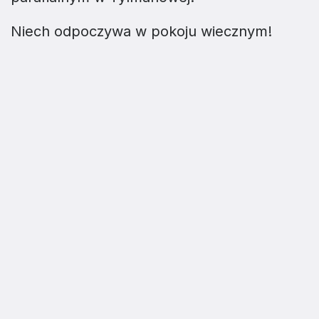
Niech odpoczywa w pokoju wiecznym!