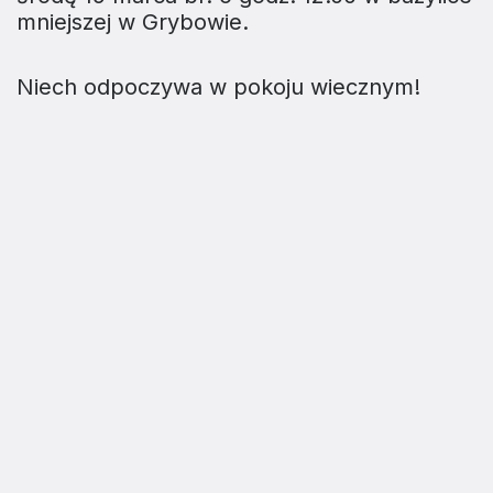
mniejszej w Grybowie.
Niech odpoczywa w pokoju wiecznym!