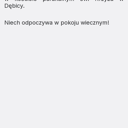
Dębicy.
Niech odpoczywa w pokoju wiecznym!