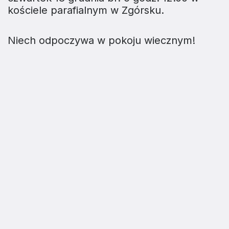
kościele parafialnym w Zgórsku.
Niech odpoczywa w pokoju wiecznym!