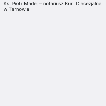
Ks. Piotr Madej – notariusz Kurii Diecezjalnej
w Tarnowie