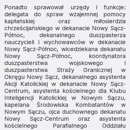
Ponadto sprawował urzędy i funkcje:
delegata do spraw wzajemnej pomocy
kapłańskiej oraz miłosierdzia
chrześcijańskiego w dekanacie Nowy Sącz-
Północ, dekanalnego duszpasterza
nauczycieli i wychowawców w dekanacie
Nowy Sącz-Północ, wicedziekana dekanatu
Nowy Sącz-Północ, koordynatora
duszpasterstwa wojskowego i
duszpasterstwa Straży Granicznej w
Okręgu Nowy Sącz, dekanalnego asystenta
Akcji Katolickiej w dekanacie Nowy Sącz-
Centrum, asystenta kościelnego dla Klubu
Inteligencji Katolickiej w Nowym Sączu,
kapelana Środowiska Kombatantów w
Nowym Sączu, ojca duchownego dekanatu
Nowy Sącz-Centrum oraz asystenta
kościelnego Parafialnego Oddziału