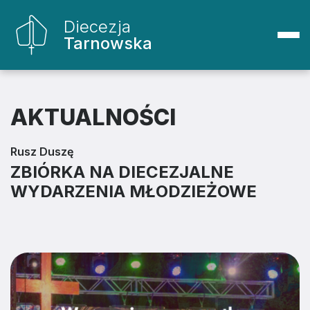
Diecezja
Tarnowska
AKTUALNOŚCI
Rusz Duszę
ZBIÓRKA NA DIECEZJALNE
WYDARZENIA MŁODZIEŻOWE