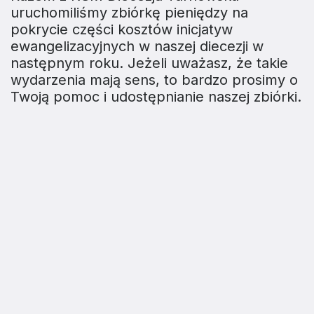
uruchomiliśmy zbiórkę pieniędzy na
pokrycie części kosztów inicjatyw
ewangelizacyjnych w naszej diecezji w
następnym roku. Jeżeli uważasz, że takie
wydarzenia mają sens, to bardzo prosimy o
Twoją pomoc i udostępnianie naszej zbiórki.