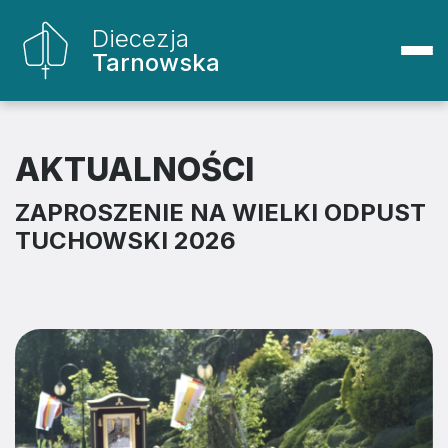
Diecezja
Tarnowska
AKTUALNOŚCI
ZAPROSZENIE NA WIELKI ODPUST
TUCHOWSKI 2026