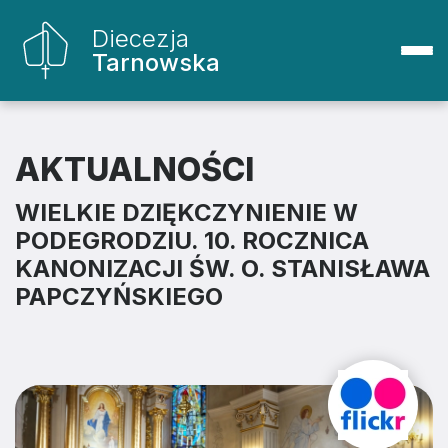
Diecezja
Tarnowska
AKTUALNOŚCI
WIELKIE DZIĘKCZYNIENIE W
PODEGRODZIU. 10. ROCZNICA
KANONIZACJI ŚW. O. STANISŁAWA
PAPCZYŃSKIEGO