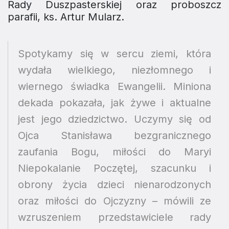
Rady Duszpasterskiej oraz proboszcz
parafii, ks. Artur Mularz.
Spotykamy się w sercu ziemi, która
wydała wielkiego, niezłomnego i
wiernego świadka Ewangelii. Miniona
dekada pokazała, jak żywe i aktualne
jest jego dziedzictwo. Uczymy się od
Ojca Stanisława bezgranicznego
zaufania Bogu, miłości do Maryi
Niepokalanie Poczętej, szacunku i
obrony życia dzieci nienarodzonych
oraz miłości do Ojczyzny – mówili ze
wzruszeniem przedstawiciele rady