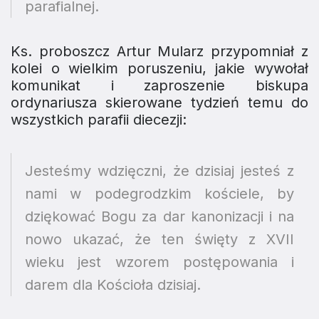
parafialnej.
Ks. proboszcz Artur Mularz przypomniał z
kolei o wielkim poruszeniu, jakie wywołał
komunikat i zaproszenie biskupa
ordynariusza skierowane tydzień temu do
wszystkich parafii diecezji:
Jesteśmy wdzięczni, że dzisiaj jesteś z
nami w podegrodzkim kościele, by
dziękować Bogu za dar kanonizacji i na
nowo ukazać, że ten święty z XVII
wieku jest wzorem postępowania i
darem dla Kościoła dzisiaj.