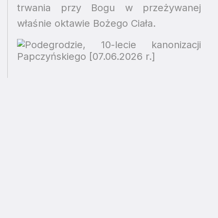
trwania przy Bogu w przeżywanej
właśnie oktawie Bożego Ciała.