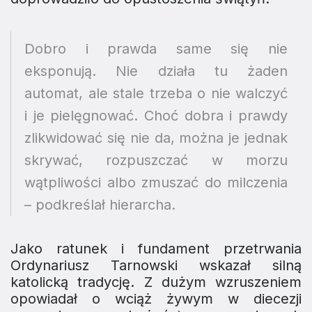
Dobro i prawda same się nie
eksponują. Nie działa tu żaden
automat, ale stale trzeba o nie walczyć
i je pielęgnować. Choć dobra i prawdy
zlikwidować się nie da, można je jednak
skrywać, rozpuszczać w morzu
wątpliwości albo zmuszać do milczenia
– podkreślał hierarcha.
Jako ratunek i fundament przetrwania
Ordynariusz Tarnowski wskazał silną
katolicką tradycję. Z dużym wzruszeniem
opowiadał o wciąż żywym w diecezji