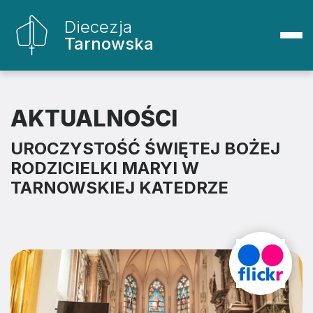
Diecezja
Tarnowska
AKTUALNOŚCI
UROCZYSTOŚĆ ŚWIĘTEJ BOŻEJ
RODZICIELKI MARYI W
TARNOWSKIEJ KATEDRZE