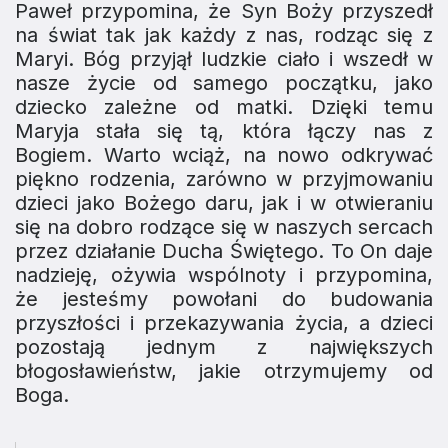
Paweł przypomina, że Syn Boży przyszedł
na świat tak jak każdy z nas, rodząc się z
Maryi. Bóg przyjął ludzkie ciało i wszedł w
nasze życie od samego początku, jako
dziecko zależne od matki. Dzięki temu
Maryja stała się tą, która łączy nas z
Bogiem. Warto wciąż, na nowo odkrywać
piękno rodzenia, zarówno w przyjmowaniu
dzieci jako Bożego daru, jak i w otwieraniu
się na dobro rodzące się w naszych sercach
przez działanie Ducha Świętego. To On daje
nadzieję, ożywia wspólnoty i przypomina,
że jesteśmy powołani do budowania
przyszłości i przekazywania życia, a dzieci
pozostają jednym z największych
błogosławieństw, jakie otrzymujemy od
Boga.