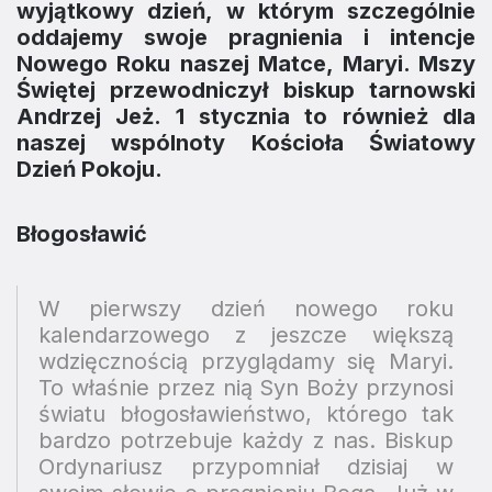
wyjątkowy dzień, w którym szczególnie
oddajemy swoje pragnienia i intencje
Nowego Roku naszej Matce, Maryi. Mszy
Świętej przewodniczył biskup tarnowski
Andrzej Jeż. 1 stycznia to również dla
naszej wspólnoty Kościoła Światowy
Dzień Pokoju.
Błogosławić
W pierwszy dzień nowego roku
kalendarzowego z jeszcze większą
wdzięcznością przyglądamy się Maryi.
To właśnie przez nią Syn Boży przynosi
światu błogosławieństwo, którego tak
bardzo potrzebuje każdy z nas. Biskup
Ordynariusz przypomniał dzisiaj w