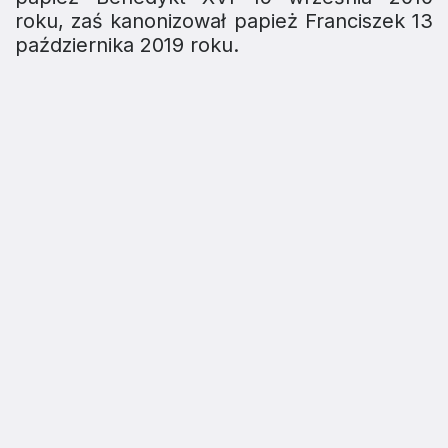
roku, zaś kanonizował papież Franciszek 13
października 2019 roku.