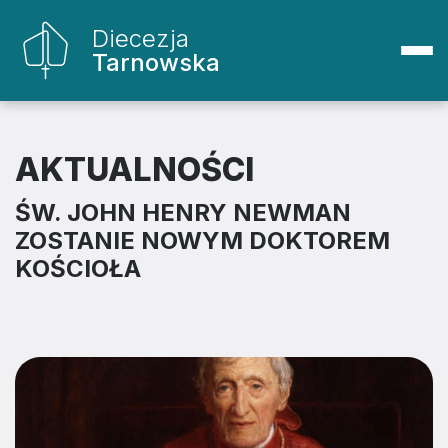
Diecezja
Tarnowska
AKTUALNOŚCI
ŚW. JOHN HENRY NEWMAN
ZOSTANIE NOWYM DOKTOREM
KOŚCIOŁA