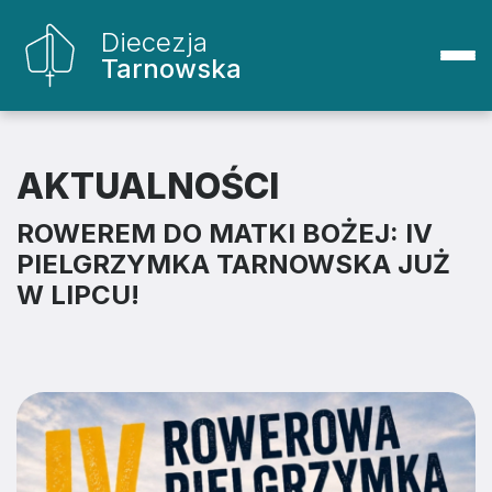
Diecezja
Tarnowska
AKTUALNOŚCI
ROWEREM DO MATKI BOŻEJ: IV
PIELGRZYMKA TARNOWSKA JUŻ
W LIPCU!