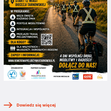
Dowiedz się więcej