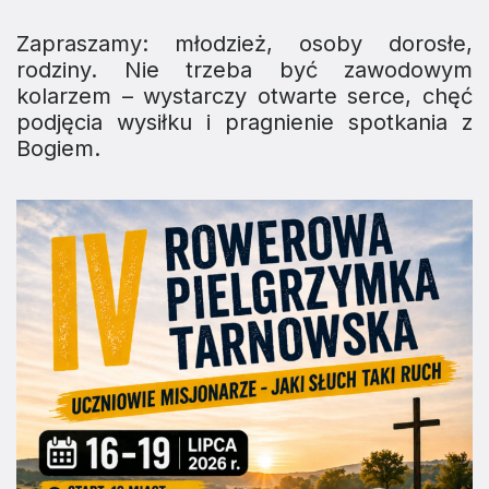
Zapraszamy: młodzież, osoby dorosłe,
rodziny. Nie trzeba być zawodowym
kolarzem – wystarczy otwarte serce, chęć
podjęcia wysiłku i pragnienie spotkania z
Bogiem.