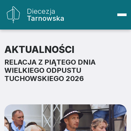
Diecezja
Tarnowska
AKTUALNOŚCI
RELACJA Z PIĄTEGO DNIA
WIELKIEGO ODPUSTU
TUCHOWSKIEGO 2026