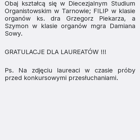
Obaj kształcą się w Diecezjalnym Studium
Organistowskim w Tarnowie; FILIP w klasie
organów ks. dra Grzegorz Piekarza, a
Szymon w klasie organów mgra Damiana
Sowy.
GRATULACJE DLA LAUREATÓW !!!
Ps. Na zdjęciu laureaci w czasie próby
przed konkursowymi przesłuchaniami.