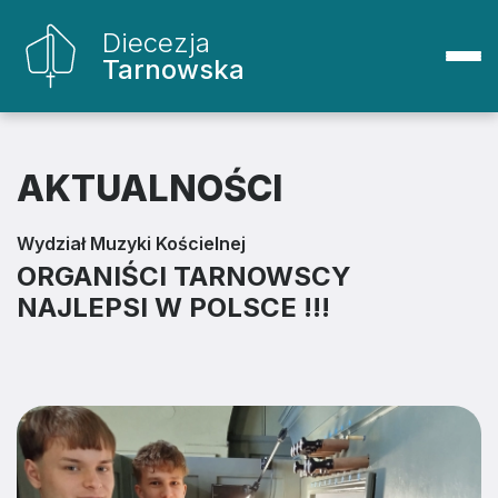
Diecezja
Tarnowska
AKTUALNOŚCI
Wydział Muzyki Kościelnej
ORGANIŚCI TARNOWSCY
NAJLEPSI W POLSCE !!!