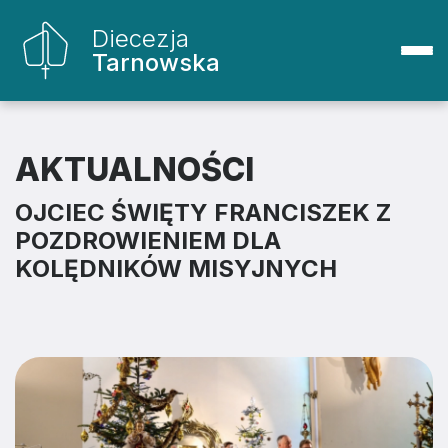
Diecezja
Tarnowska
AKTUALNOŚCI
OJCIEC ŚWIĘTY FRANCISZEK Z
POZDROWIENIEM DLA
KOLĘDNIKÓW MISYJNYCH