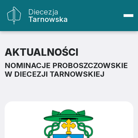
Diecezja
Tarnowska
AKTUALNOŚCI
NOMINACJE PROBOSZCZOWSKIE
W DIECEZJI TARNOWSKIEJ