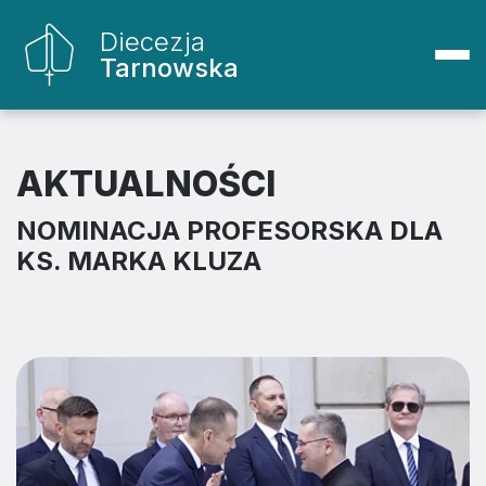
Diecezja
Tarnowska
AKTUALNOŚCI
NOMINACJA PROFESORSKA DLA
KS. MARKA KLUZA