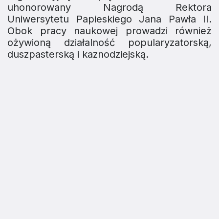
uhonorowany Nagrodą Rektora
Uniwersytetu Papieskiego Jana Pawła II.
Obok pracy naukowej prowadzi również
ożywioną działalność popularyzatorską,
duszpasterską i kaznodziejską.