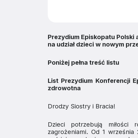
Prezydium Episkopatu Polski 
na udział dzieci w nowym pr
Poniżej pełna treść listu
List Prezydium Konferencji 
zdrowotna
Drodzy Siostry i Bracia!
Dzieci potrzebują miłości 
zagrożeniami. Od 1 września