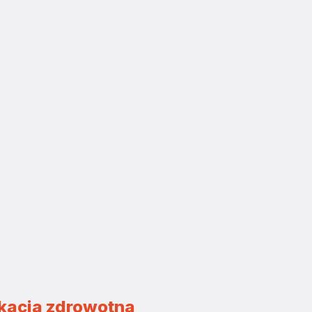
kacja zdrowotna