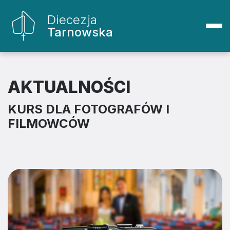
Diecezja
Tarnowska
AKTUALNOŚCI
KURS DLA FOTOGRAFÓW I
FILMOWCÓW