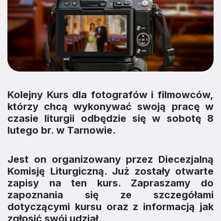
Kolejny Kurs dla fotografów i filmowców,
którzy chcą wykonywać swoją pracę w
czasie liturgii odbędzie się w sobotę 8
lutego br. w Tarnowie.
Jest on organizowany przez Diecezjalną
Komisję Liturgiczną. Już zostały otwarte
zapisy na ten kurs. Zapraszamy do
zapoznania się ze szczegółami
dotyczącymi kursu oraz z informacją jak
zgłosić swój udział.