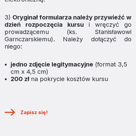
3)
Oryginał formularza należy przywieźć w
dzień rozpoczęcia kursu
i wręczyć go
prowadzącemu (ks. Stanisławowi
Garnczarskiemu). Należy dołączyć do
niego:
jedno zdjęcie legitymacyjne
(format 3,5
cm x 4,5 cm)
200 zł
na pokrycie kosztów kursu
Zapisz się!