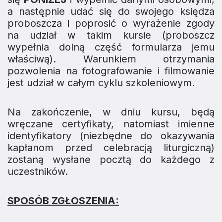
a następnie udać się do swojego księdza
proboszcza i poprosić o wyrażenie zgody
na udział w takim kursie (proboszcz
wypełnia dolną część formularza jemu
właściwą). Warunkiem otrzymania
pozwolenia na fotografowanie i filmowanie
jest udział w całym cyklu szkoleniowym.
Na zakończenie, w dniu kursu, będą
wręczane certyfikaty, natomiast imienne
identyfikatory (niezbędne do okazywania
kapłanom przed celebracją liturgiczną)
zostaną wysłane pocztą do każdego z
uczestników.
SPOSÓB ZGŁOSZENIA: