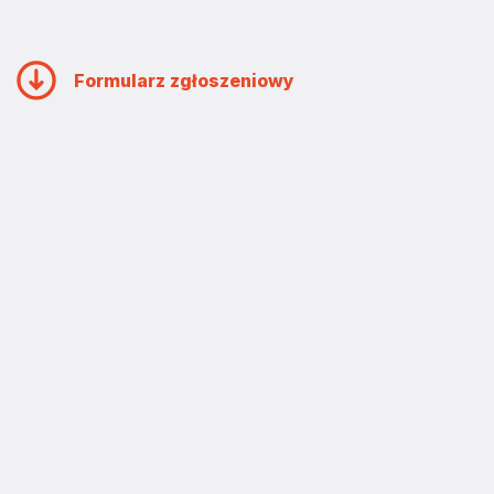
Formularz zgłoszeniowy