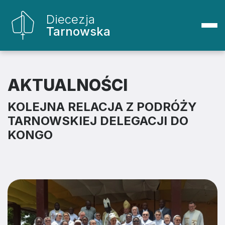
Diecezja
Tarnowska
AKTUALNOŚCI
KOLEJNA RELACJA Z PODRÓŻY
TARNOWSKIEJ DELEGACJI DO
KONGO