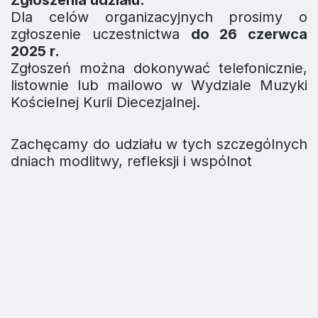
Zgłoszenia udziału:
Dla celów organizacyjnych prosimy o
zgłoszenie uczestnictwa
do 26 czerwca
2025 r.
Zgłoszeń można dokonywać telefonicznie,
listownie lub mailowo w Wydziale Muzyki
Kościelnej Kurii Diecezjalnej.
Zachęcamy do udziału w tych szczególnych
dniach modlitwy, refleksji i wspólnot