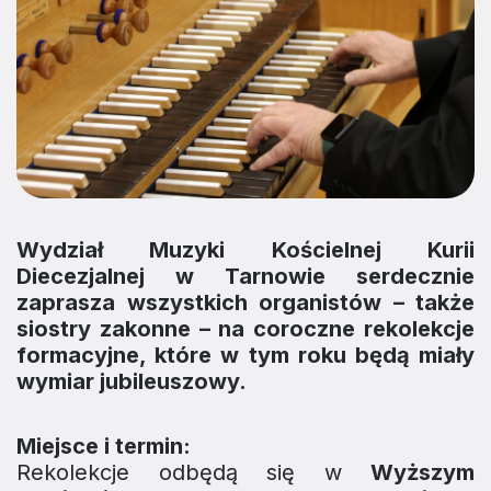
Wydział Muzyki Kościelnej Kurii
Diecezjalnej w Tarnowie serdecznie
zaprasza wszystkich organistów – także
siostry zakonne – na coroczne rekolekcje
formacyjne, które w tym roku będą miały
wymiar jubileuszowy.
Miejsce i termin:
Rekolekcje odbędą się w
Wyższym