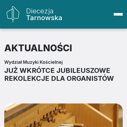
Diecezja
Tarnowska
AKTUALNOŚCI
Wydział Muzyki Kościelnej
JUŻ WKRÓTCE JUBILEUSZOWE
REKOLEKCJE DLA ORGANISTÓW