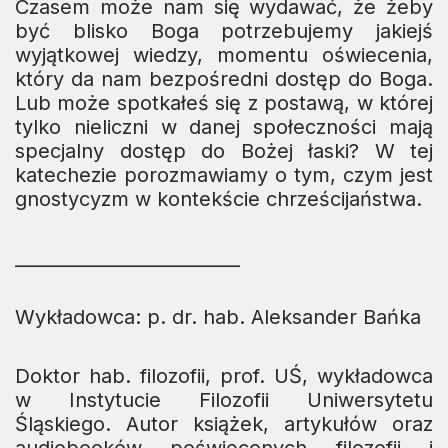
Czasem może nam się wydawać, że żeby
być blisko Boga potrzebujemy jakiejś
wyjątkowej wiedzy, momentu oświecenia,
który da nam bezpośredni dostęp do Boga.
Lub może spotkałeś się z postawą, w której
tylko nieliczni w danej społeczności mają
specjalny dostęp do Bożej łaski? W tej
katechezie porozmawiamy o tym, czym jest
gnostycyzm w kontekście chrześcijaństwa.
_________________________
Wykładowca: p. dr. hab. Aleksander Bańka
Doktor hab. filozofii, prof. UŚ, wykładowca
w Instytucie Filozofii Uniwersytetu
Śląskiego. Autor książek, artykułów oraz