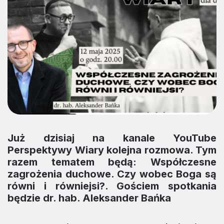
Już dzisiaj na kanale YouTube
Perspektywy Wiary kolejna rozmowa. Tym
razem tematem będą: Współczesne
zagrożenia duchowe. Czy wobec Boga są
równi i równiejsi?. Gościem spotkania
będzie dr. hab. Aleksander Bańka