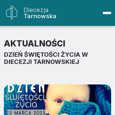
Diecezja
Tarnowska
AKTUALNOŚCI
DZIEŃ ŚWIĘTOŚCI ŻYCIA W
DIECEZJI TARNOWSKIEJ