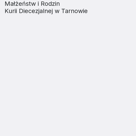
Małżeństw i Rodzin
Kurii Diecezjalnej w Tarnowie