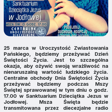
25 marca w Uroczystość Zwiastowania
Pańskiego, będziemy przeżywać Dzień
Świętości Życia. Jest to szczególna
okazja, aby ożywić swoją wrażliwość na
nienaruszalną wartość ludzkiego życia.
Centralne obchody Dnia Świętości Życia
przeżywać będziemy podczas Mszy
Świętej sprawowanej w tym dniu o godz.
17.00 w Sanktuarium Dzieciątka Jezus w
Jodłowej. Msza Święta będzie
transmitowana przez diecezjalne radio