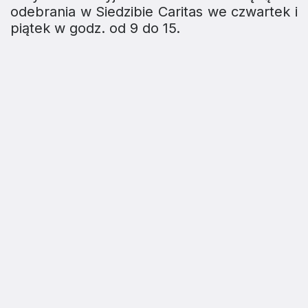
odebrania w Siedzibie Caritas we czwartek i
piątek w godz. od 9 do 15.