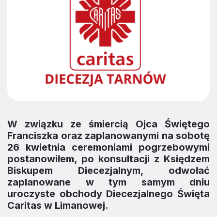
W związku ze śmiercią Ojca Świętego
Franciszka oraz zaplanowanymi na sobotę
26 kwietnia ceremoniami pogrzebowymi
postanowiłem, po konsultacji z Księdzem
Biskupem Diecezjalnym, odwołać
zaplanowane w tym samym dniu
uroczyste obchody Diecezjalnego Święta
Caritas w Limanowej.