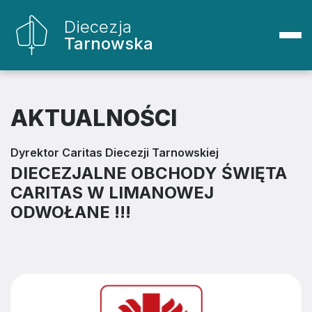
Diecezja
Tarnowska
AKTUALNOŚCI
Dyrektor Caritas Diecezji Tarnowskiej
DIECEZJALNE OBCHODY ŚWIĘTA
CARITAS W LIMANOWEJ
ODWOŁANE !!!