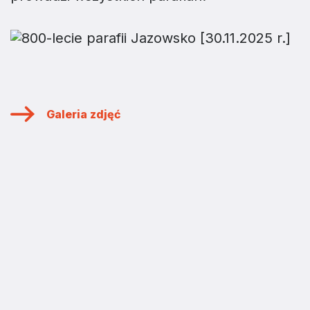
Galeria zdjęć