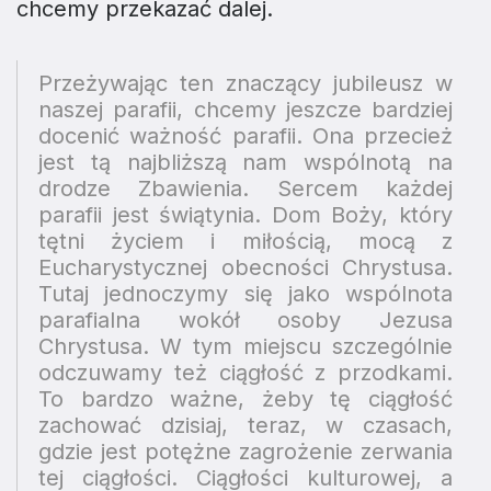
chcemy przekazać dalej.
Przeżywając ten znaczący jubileusz w
naszej parafii, chcemy jeszcze bardziej
docenić ważność parafii. Ona przecież
jest tą najbliższą nam wspólnotą na
drodze Zbawienia. Sercem każdej
parafii jest świątynia. Dom Boży, który
tętni życiem i miłością, mocą z
Eucharystycznej obecności Chrystusa.
Tutaj jednoczymy się jako wspólnota
parafialna wokół osoby Jezusa
Chrystusa. W tym miejscu szczególnie
odczuwamy też ciągłość z przodkami.
To bardzo ważne, żeby tę ciągłość
zachować dzisiaj, teraz, w czasach,
gdzie jest potężne zagrożenie zerwania
tej ciągłości. Ciągłości kulturowej, a