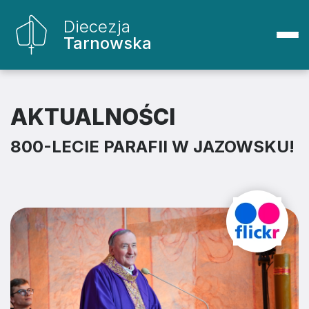
Diecezja
Tarnowska
AKTUALNOŚCI
800-LECIE PARAFII W JAZOWSKU!