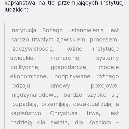
kapłaństwa na tle przemijających instytucji
ludzkich:
Instytucja Bożego ustanowienia jest
bardzo trwałym zjawiskiem, procesem,
rzeczywistością. Różne instytucje
świeckie, monarchie, systemy
polityczne, gospodarcze, modele
ekonomiczne, podpisywane różnego
rodzaju umowy pokojowe,
międzynarodowe, bardzo szybko się
rozpadają, przemijają, dezaktualizują, a
kapłaństwo Chrystusa trwa, jest
nadzieją dla świata, dla Kościoła
–